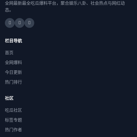
全网最新最全吃瓜爆料平台，聚合娱乐八卦、社会热点与网红动
态。
栏目导航
首页
全网爆料
今日更新
热门排行
社区
吃瓜社区
标签专题
热门作者