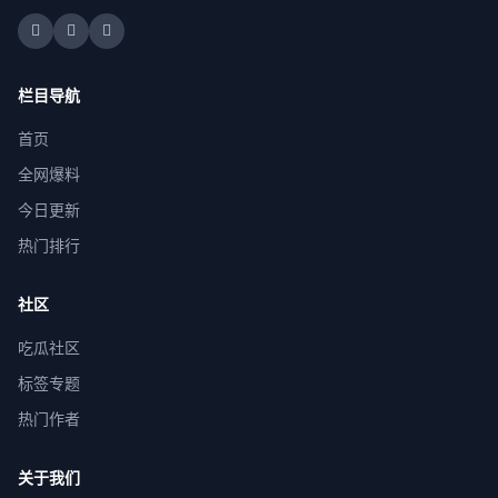
栏目导航
首页
全网爆料
今日更新
热门排行
社区
吃瓜社区
标签专题
热门作者
关于我们