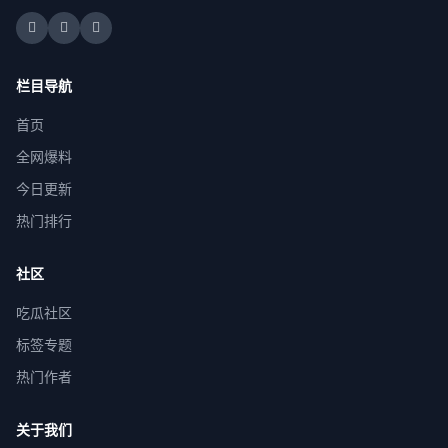
栏目导航
首页
全网爆料
今日更新
热门排行
社区
吃瓜社区
标签专题
热门作者
关于我们