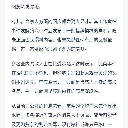
网友转发讨论。
对此，当事人方面的回应颇为耐人寻味。其工作室在
事件发酵约六小时后发布了一则措辞模糊的声明，既
未正面否认爆料内容，也未提供任何有力的反驳证
据，这一态度反而加剧了外界的猜测。
多名业内资深人士在接受本站采访时表示，此类事件
在娱乐圈并不罕见，但能够引发如此大规模关注的案
例相对少见。究其原因，一方面是当事人本身的高知
名度，另一方面则是爆料内容的高度戏剧性。
从目前已公开的信息来看，事件的全貌尚未完全浮出
水面。多名接近当事人的消息人士透露，背后可能涉
及更为复杂的利益纠葛，现有爆料或许只是冰山一